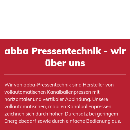
abba Pressentechnik - wir
über uns
Wir von abba-Pressentechnik sind Hersteller von
vollautomatischen Kanalballenpressen mit
horizontaler und vertikaler Abbindung. Unsere
vollautomatischen, mobilen Kanalballenpressen
zeichnen sich durch hohen Durchsatz bei geringem
Energiebedarf sowie durch einfache Bedienung aus.