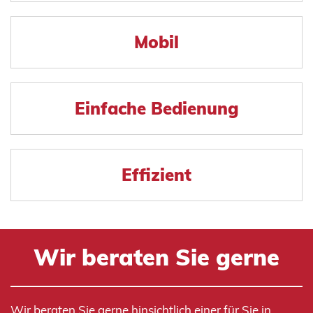
Mobil
Einfache Bedienung
Effizient
Wir beraten Sie gerne
Wir beraten Sie gerne hinsichtlich einer für Sie in