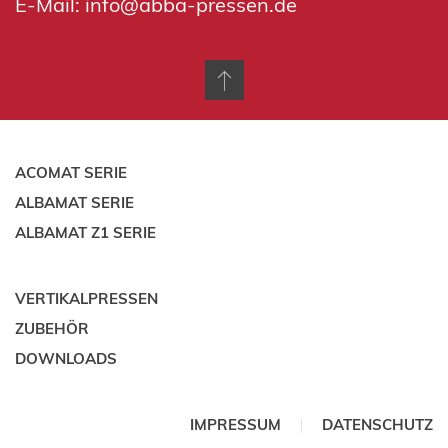
E-Mail:
info@abba-pressen.de
ACOMAT SERIE
ALBAMAT SERIE
ALBAMAT Z1 SERIE
VERTIKALPRESSEN
ZUBEHÖR
DOWNLOADS
IMPRESSUM
DATENSCHUTZ