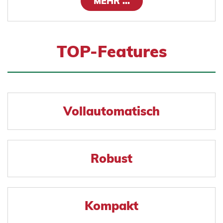
MEHR ...
TOP-Features
Vollautomatisch
Robust
Kompakt