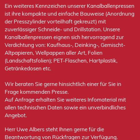
Ein weiteres Kennzeichen unserer Kanalballenpressen
ist ihre kompakte und einfache Bauweise (Anordnung
der Presszylinder vorteilhaft gekreuzt) mit
zuverlässiger Schneide- und Drillstation. Unsere
Kanalballenpressen eignen sich hervorragend zur
Verdichtung von: Kaufhaus-, Deinking-, Gemischt-
Altpapieren, Wellpappen aller Art, Folien
(Landschaftsfolien); PET-Flaschen, Hartplastik,
Getränkedosen etc.
Wir beraten Sie gerne hinsichtlich einer für Sie in
Frage kommenden Presse.
Auf Anfrage erhalten Sie weiteres Infomaterial mit
allen technischen Daten sowie ein unverbindliches
Angebot.
Herr Uwe Albers steht Ihnen gerne für die
Beantwortung von Rückfragen zur Verfügung.