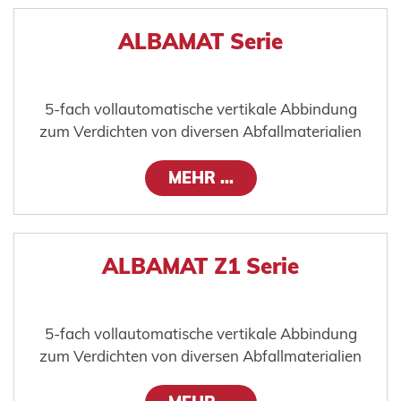
ALBAMAT Serie
5-fach vollautomatische vertikale Abbindung
zum Verdichten von diversen Abfallmaterialien
MEHR ...
ALBAMAT Z1 Serie
5-fach vollautomatische vertikale Abbindung
zum Verdichten von diversen Abfallmaterialien