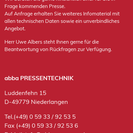
Frage kommenden Presse.
Auf Anfrage erhalten Sie weiteres Infomaterial mit
allen technischen Daten sowie ein unverbindliches
Angebot.
Herr Uwe Albers steht Ihnen gerne für die
Beantwortung von Rückfragen zur Verfügung.
abba PRESSENTECHNIK
Luddenfehn 15
D-49779 Niederlangen
Tel.(+49) 0 59 33 / 92 53 5
Fax (+49) 0 59 33 / 92 53 6