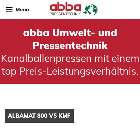
Menü
abba Umwelt- und
Pressentechnik
Kanalballenpressen mit einem
top Preis-Leistungsverhältnis.
ALBAMAT 800 V5 KMF