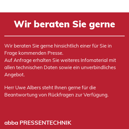
Wir beraten Sie gerne
Wir beraten Sie gerne hinsichtlich einer für Sie in
Frage kommenden Presse.
Auf Anfrage erhalten Sie weiteres Infomaterial mit
allen technischen Daten sowie ein unverbindliches
Angebot.
Herr Uwe Albers steht Ihnen gerne für die
Beantwortung von Rückfragen zur Verfügung.
abba PRESSENTECHNIK