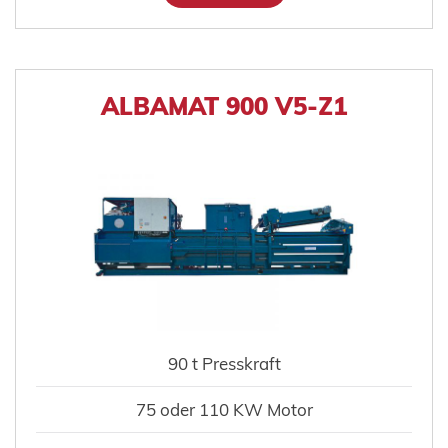
ALBAMAT 900 V5-Z1
90 t Presskraft
75 oder 110 KW Motor