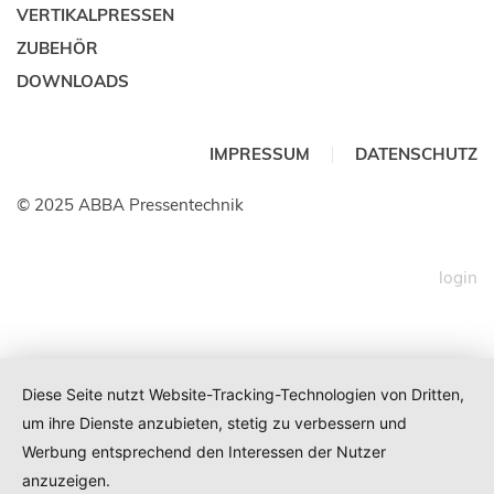
VERTIKALPRESSEN
ZUBEHÖR
DOWNLOADS
IMPRESSUM
DATENSCHUTZ
© 2025 ABBA Pressentechnik
login
Diese Seite nutzt Website-Tracking-Technologien von Dritten,
um ihre Dienste anzubieten, stetig zu verbessern und
Werbung entsprechend den Interessen der Nutzer
anzuzeigen.