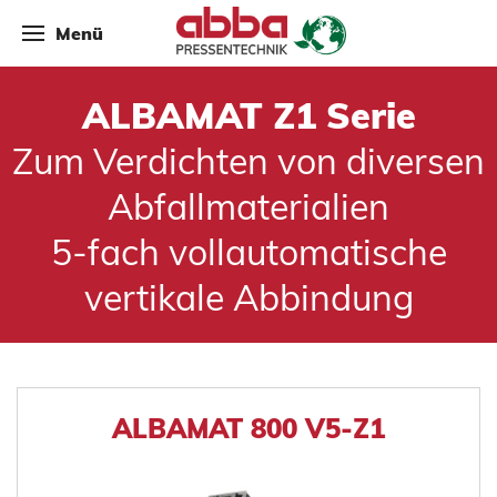
Menü
ALBAMAT Z1 Serie
Zum Verdichten von diversen
Abfallmaterialien
5-fach vollautomatische
vertikale Abbindung
ALBAMAT 800 V5-Z1