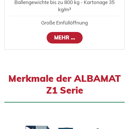
Ballengewichte bis zu 800 kg - Kartonage 35
kg/m³
Große Einfüllöffnung
MEHR ...
Merkmale der ALBAMAT
Z1 Serie