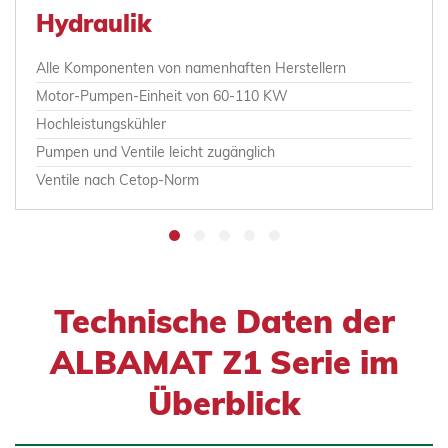
Hydraulik
Alle Komponenten von namenhaften Herstellern
Motor-Pumpen-Einheit von 60-110 KW
Hochleistungskühler
Pumpen und Ventile leicht zugänglich
Ventile nach Cetop-Norm
Technische Daten der
ALBAMAT Z1 Serie im
Überblick