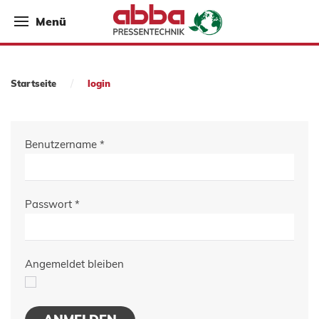
Menü
Startseite
login
Benutzername
*
Passwort
*
Angemeldet bleiben