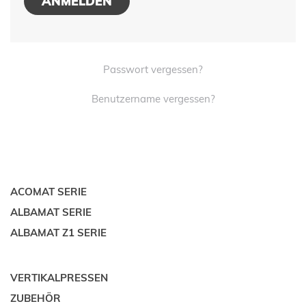
ANMELDEN
Passwort vergessen?
Benutzername vergessen?
ACOMAT SERIE
ALBAMAT SERIE
ALBAMAT Z1 SERIE
VERTIKALPRESSEN
ZUBEHÖR