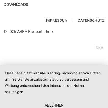
DOWNLOADS
IMPRESSUM
DATENSCHUTZ
© 2025 ABBA Pressentechnik
login
Diese Seite nutzt Website-Tracking-Technologien von Dritten,
um ihre Dienste anzubieten, stetig zu verbessern und
Werbung entsprechend den Interessen der Nutzer
anzuzeigen.
ABLEHNEN