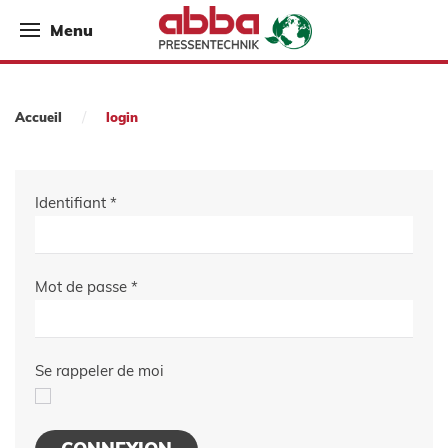
Menu
Accueil
login
Identifiant
*
Mot de passe
*
Se rappeler de moi