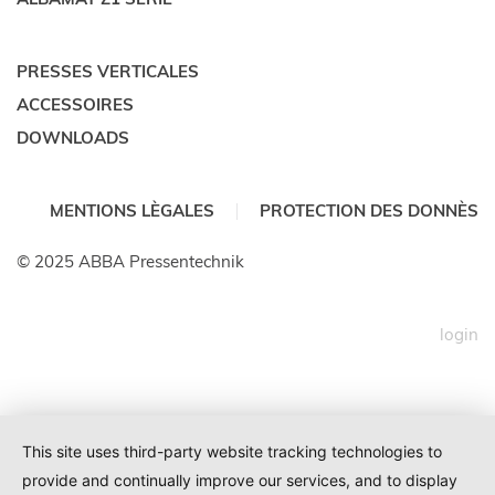
PRESSES VERTICALES
ACCESSOIRES
DOWNLOADS
MENTIONS LÈGALES
PROTECTION DES DONNÈS
© 2025 ABBA Pressentechnik
login
This site uses third-party website tracking technologies to
provide and continually improve our services, and to display