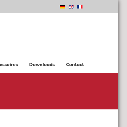
essoires
Downloads
Contact