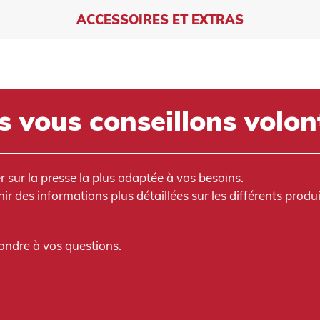
ACCESSOIRES ET EXTRAS
 vous conseillons volon
 sur la presse la plus adaptée à vos besoins.
 des informations plus détaillées sur les différents produ
pondre à vos questions.