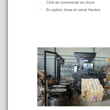
Côté de commande au choix
En option: base et canal Hardox