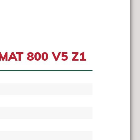
AMAT 800 V5 Z1