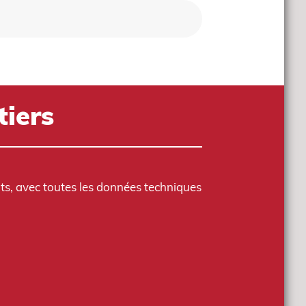
tiers
its, avec toutes les données techniques